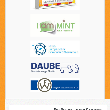
Ein Besuch in der Saalburg