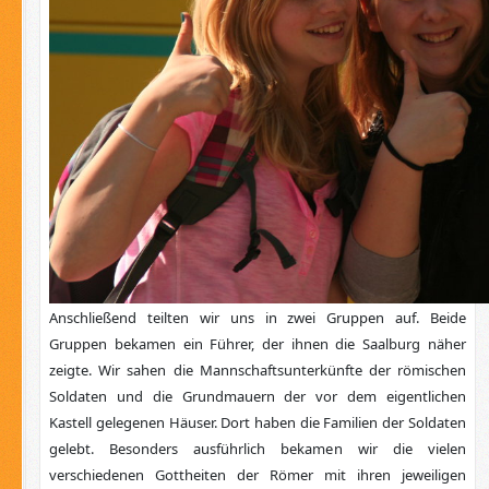
Anschließend teilten wir uns in zwei Gruppen auf. Beide
Gruppen bekamen ein Führer, der ihnen die Saalburg näher
zeigte. Wir sahen die Mannschaftsunterkünfte der römischen
Soldaten und die Grundmauern der vor dem eigentlichen
Kastell gelegenen Häuser. Dort haben die Familien der Soldaten
gelebt. Besonders ausführlich bekamen wir die vielen
verschiedenen Gottheiten der Römer mit ihren jeweiligen