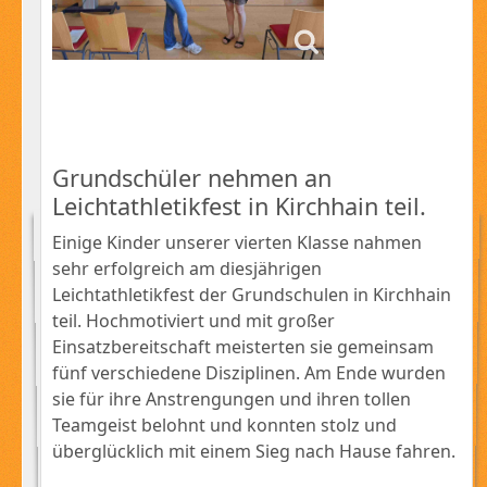
Grundschüler nehmen an
Leichtathletikfest in Kirchhain teil.
Einige Kinder unserer vierten Klasse nahmen
sehr erfolgreich am diesjährigen
Leichtathletikfest der Grundschulen in Kirchhain
teil. Hochmotiviert und mit großer
Einsatzbereitschaft meisterten sie gemeinsam
fünf verschiedene Disziplinen. Am Ende wurden
sie für ihre Anstrengungen und ihren tollen
Teamgeist belohnt und konnten stolz und
überglücklich mit einem Sieg nach Hause fahren.