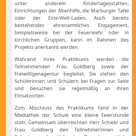
unter anderem Kindertagesstätten,
Einrichtungen der Altenhilfe, die Marburger Tafel
oder der Eine-Welt-Laden. Auch bereits
bestehendes ehrenamtliches Engagement,
beispielsweise bei der Feuerwehr oder in
kirchlichen Gruppen, kann im Rahmen des
Projekts anerkannt werden.
Während ihres Praktikums werden die
Teilnehmenden Frau Goldberg sowie der
Freiwilligenagentur begleitet. Sie stehen den
Schülerinnen und Schülern bei Fragen zur Seite
und besuchen sie regelmäßig an ihren
Einsatzorten.
Zum Abschluss des Praktikums fand in der
Mediathek der Schule eine kleine Feierstunde
statt. Gemeinsam überreichten Herr Schiebl und
Frau Goldberg den Teilnehmerinnen und