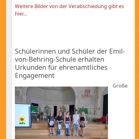
Weitere Bilder von der Verabschiedung gibt es
hier...
Schülerinnen und Schüler der Emil-
von-Behring-Schule erhalten
Urkunden für ehrenamtliches
Engagement
Große