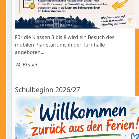
Für die Klassen 3 bis 8 wird ein Besuch des
mobilen Planetariums in der Turnhalle
angeboten....
M. Brauer
Schulbeginn 2026/27