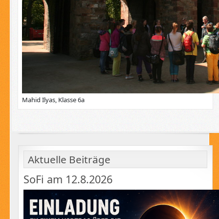
Mahid Ilyas, Klasse 6a
Aktuelle Beiträge
SoFi am 12.8.2026