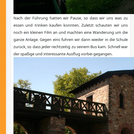
Nach der Führung hatten wir Pause, so dass wir uns was zu
essen und trinken kaufen konnten. Zuletzt schauten wir uns
noch ein kleinen Film an und machten eine Wanderung um die
ganze Anlage. Gegen eins fuhren wir dann wieder in die Schule
zurück, so dass jeder rechtzeitig zu seinem Bus kam. Schnell war
der spaßige und interessante Ausflug vorbei gegangen.