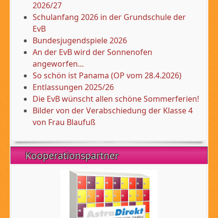
2026/27
Schulanfang 2026 in der Grundschule der
EvB
Bundesjugendspiele 2026
An der EvB wird der Sonnenofen
angeworfen...
So schön ist Panama (OP vom 28.4.2026)
Entlassungen 2025/26
Die EvB wünscht allen schöne Sommerferien!
Bilder von der Verabschiedung der Klasse 4
von Frau Blaufuß
Kooperationspartner