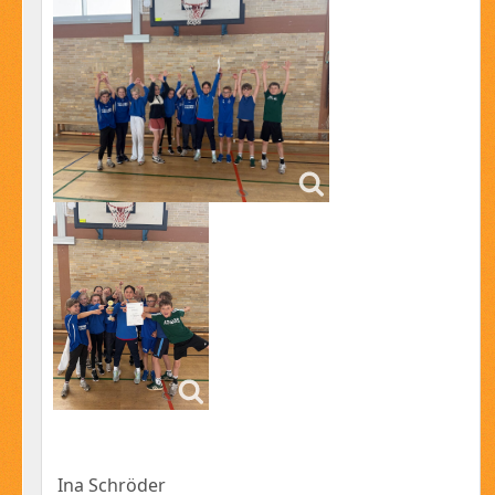
Ina Schröder