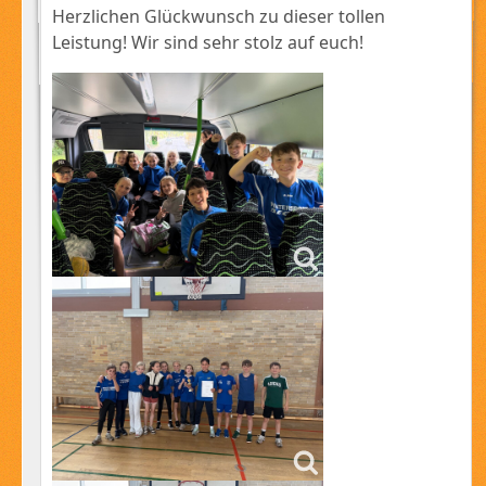
Herzlichen Glückwunsch zu dieser tollen
Leistung! Wir sind sehr stolz auf euch!