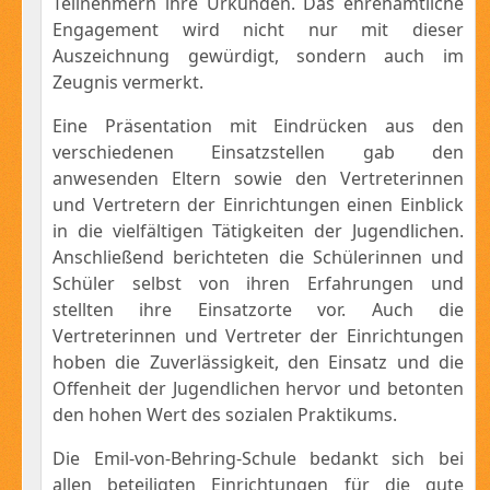
Teilnehmern ihre Urkunden. Das ehrenamtliche
Engagement wird nicht nur mit dieser
Auszeichnung gewürdigt, sondern auch im
Zeugnis vermerkt.
Eine Präsentation mit Eindrücken aus den
verschiedenen Einsatzstellen gab den
anwesenden Eltern sowie den Vertreterinnen
und Vertretern der Einrichtungen einen Einblick
in die vielfältigen Tätigkeiten der Jugendlichen.
Anschließend berichteten die Schülerinnen und
Schüler selbst von ihren Erfahrungen und
stellten ihre Einsatzorte vor. Auch die
Vertreterinnen und Vertreter der Einrichtungen
hoben die Zuverlässigkeit, den Einsatz und die
Offenheit der Jugendlichen hervor und betonten
den hohen Wert des sozialen Praktikums.
Die Emil-von-Behring-Schule bedankt sich bei
allen beteiligten Einrichtungen für die gute