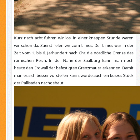
Kurz nach acht fuhren wir los, in einer knappen Stunde waren
wir schon da. Zuerst liefen wir zum Limes. Der Limes war in der
Zeit vom 1. bis 6. Jarhundert nach Chr. die nördliche Grenze des
römischen Reich. In der Nähe der Saalburg kann man noch
heute den Erdwall der befestigten Grenzmauer erkennen. Damit
man es sich besser vorstellen kann, wurde auch ein kurzes Stück
der Pallisaden nachgebaut.