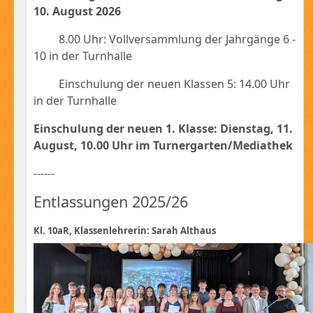
10. August 2026
8.00 Uhr: Vollversammlung der Jahrgänge 6 -
10 in der Turnhalle
Einschulung der neuen Klassen 5: 14.00 Uhr
in der Turnhalle
Einschulung der neuen 1. Klasse: Dienstag, 11.
August, 10.00 Uhr im Turnergarten/Mediathek
------
Entlassungen 2025/26
Kl. 10aR, Klassenlehrerin: Sarah Althaus