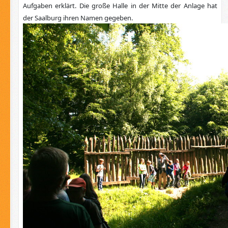
Aufgaben erklärt. Die große Halle in der Mitte der Anlage hat
der Saalburg ihren Namen gegeben.