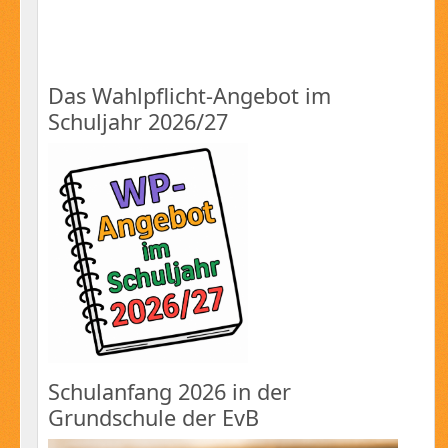
Das Wahlpflicht-Angebot im
Schuljahr 2026/27
Schulanfang 2026 in der
Grundschule der EvB