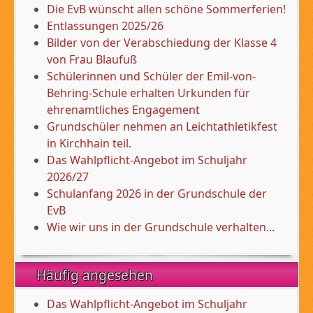
Die EvB wünscht allen schöne Sommerferien!
Entlassungen 2025/26
Bilder von der Verabschiedung der Klasse 4
von Frau Blaufuß
Schülerinnen und Schüler der Emil-von-
Behring-Schule erhalten Urkunden für
ehrenamtliches Engagement
Grundschüler nehmen an Leichtathletikfest
in Kirchhain teil.
Das Wahlpflicht-Angebot im Schuljahr
2026/27
Schulanfang 2026 in der Grundschule der
EvB
Wie wir uns in der Grundschule verhalten...
Häufig angesehen
Das Wahlpflicht-Angebot im Schuljahr