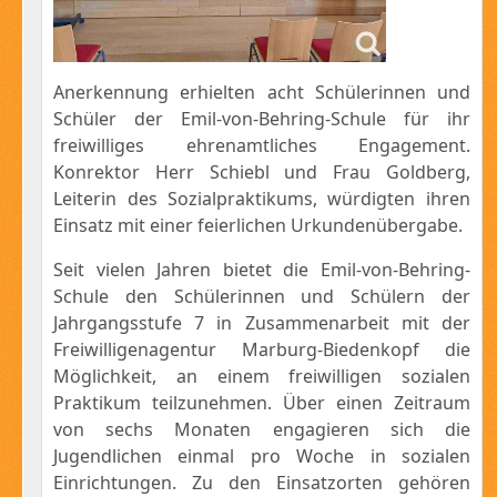
Anerkennung erhielten acht Schülerinnen und
Schüler der Emil-von-Behring-Schule für ihr
freiwilliges ehrenamtliches Engagement.
Konrektor Herr Schiebl und Frau Goldberg,
Leiterin des Sozialpraktikums, würdigten ihren
Einsatz mit einer feierlichen Urkundenübergabe.
Seit vielen Jahren bietet die Emil-von-Behring-
Schule den Schülerinnen und Schülern der
Jahrgangsstufe 7 in Zusammenarbeit mit der
Freiwilligenagentur Marburg-Biedenkopf die
Möglichkeit, an einem freiwilligen sozialen
Praktikum teilzunehmen. Über einen Zeitraum
von sechs Monaten engagieren sich die
Jugendlichen einmal pro Woche in sozialen
Einrichtungen. Zu den Einsatzorten gehören